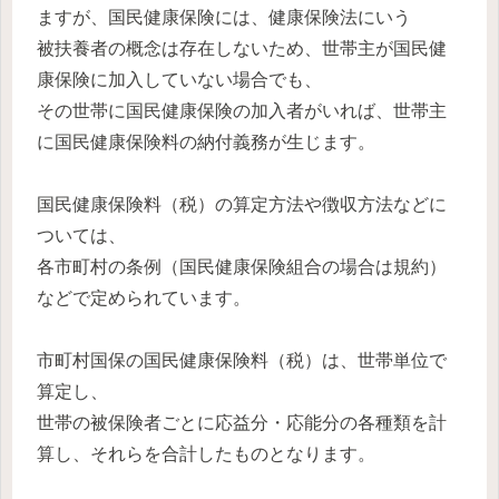
ますが、国民健康保険には、健康保険法にいう
被扶養者の概念は存在しないため、世帯主が国民健
康保険に加入していない場合でも、
その世帯に国民健康保険の加入者がいれば、世帯主
に国民健康保険料の納付義務が生じます。
国民健康保険料（税）の算定方法や徴収方法などに
ついては、
各市町村の条例（国民健康保険組合の場合は規約）
などで定められています。
市町村国保の国民健康保険料（税）は、世帯単位で
算定し、
世帯の被保険者ごとに応益分・応能分の各種類を計
算し、それらを合計したものとなります。