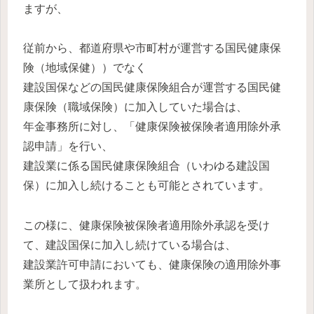
ますが、
従前から、都道府県や市町村が運営する国民健康保
険（地域保健））でなく
建設国保などの国民健康保険組合が運営する国民健
康保険（職域保険）に加入していた場合は、
年金事務所に対し、「健康保険被保険者適用除外承
認申請」を行い、
建設業に係る国民健康保険組合（いわゆる建設国
保）に加入し続けることも可能とされています。
この様に、健康保険被保険者適用除外承認を受け
て、建設国保に加入し続けている場合は、
建設業許可申請においても、健康保険の適用除外事
業所として扱われます。