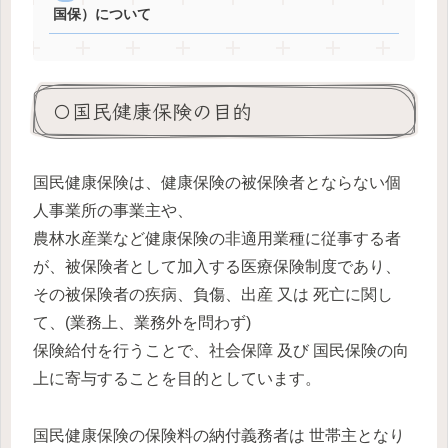
国保）について
〇国民健康保険の目的
国民健康保険は、健康保険の被保険者とならない個
人事業所の事業主や、
農林水産業など健康保険の非適用業種に従事する者
が、被保険者として加入する医療保険制度であり、
その被保険者の疾病、負傷、出産 又は 死亡に関し
て、(業務上、業務外を問わず)
保険給付を行うことで、社会保障 及び 国民保険の向
上に寄与することを目的としています。
国民健康保険の保険料の納付義務者は 世帯主となり