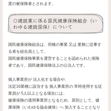
度の被保険者とされます。
〇建設業に係る国民健康保険組合（い
わゆる建設国保）について
国民健康保険組合は、同種の事業 又は 業務に従事す
る者を組合員として、
国民健康保険事業を運営することを認められた保険
者であり、国民健康保険法上の公法人です。
個人事業所が 法人化する場合や、
法定16業種に該当する 個人事業所の 常時使用する従
業員が 5人以上となる場合には、
健康保険の適用事業所となるため、原則として、健
康保険（いわゆる協会健保）へ 加入することとなり