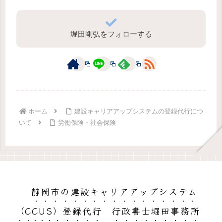
堀田剛弘をフォローする
ホーム
建設キャリアアップシステムの登録代行につ
いて
労働保険・社会保険
静岡市の建設キャリアアップシステム
（CCUS）登録代行 行政書士堀田事務所