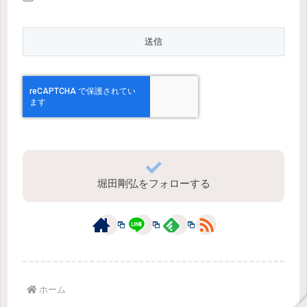
堀田剛弘をフォローする
ホーム