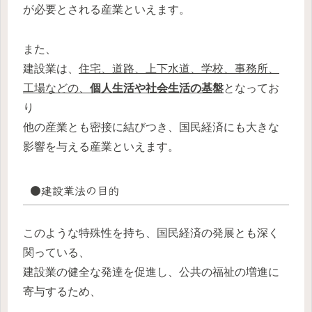
が必要とされる産業といえます。
また、
建設業は、
住宅、道路、上下水道、学校、事務所、
工場などの、
個人生活や社会生活の基盤
となってお
り
他の産業とも密接に結びつき、国民経済にも大きな
影響を与える産業といえます。
●建設業法の目的
このような特殊性を持ち、国民経済の発展とも深く
関っている、
建設業の健全な発達を促進し、公共の福祉の増進に
寄与するため、