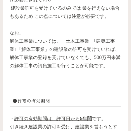
建設業許可を受けているのみでは 業を行えない場合
もあるため この点については注意が必要です。
なお、
解体工事業については、「土木工事業」｢建築工事
業｣「解体工事業」の建設業の許可を受けていれば、
解体工事業の登録を受けていなくても、500万円未満
の解体工事の請負施工を行うことが可能です。
●許可の有効期間
・
許可の有効期間は、許可日から
5年間
です。
引き続き建設業の許可を受け、建設業を営もうとす