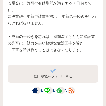
る場合は、許可の有効期間が満了する30日前まで
に、
建設業許可更新申請書を提出し 更新の手続きを行わ
なければなりません。
・更新の手続きを怠れば、期間満了とともに建設業
の許可は、効力を失い軽微な建設工事を除き
工事を請け負うことはできなくなります。
堀田剛弘をフォローする