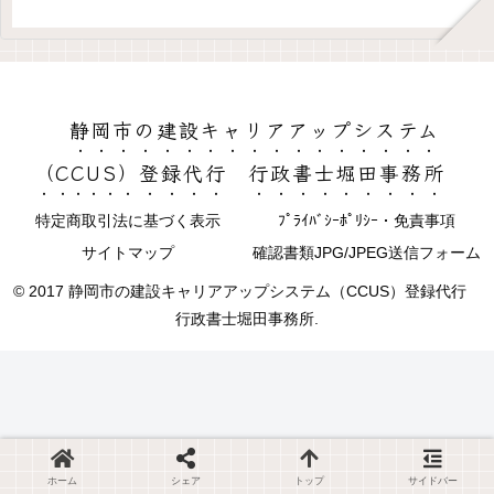
静岡市の建設キャリアアップシステム
（CCUS）登録代行 行政書士堀田事務所
特定商取引法に基づく表示
ﾌﾟﾗｲﾊﾞｼｰﾎﾟﾘｼｰ・免責事項
サイトマップ
確認書類JPG/JPEG送信フォーム
© 2017 静岡市の建設キャリアアップシステム（CCUS）登録代行
行政書士堀田事務所.
ホーム
シェア
トップ
サイドバー