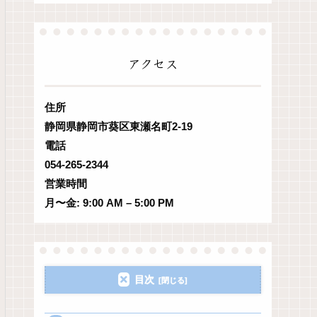
アクセス
住所
静岡県静岡市葵区東瀬名町2-19
電話
054-265-2344
営業時間
月〜金: 9:00 AM – 5:00 PM
目次