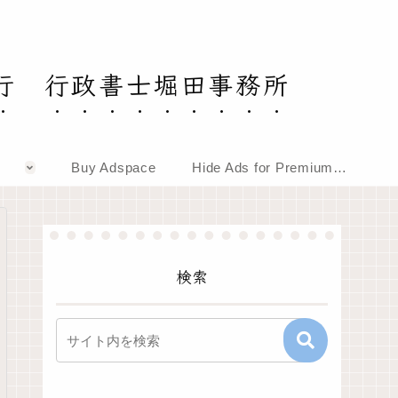
行 行政書士堀田事務所
Buy Adspace
Hide Ads for Premium Members
検索