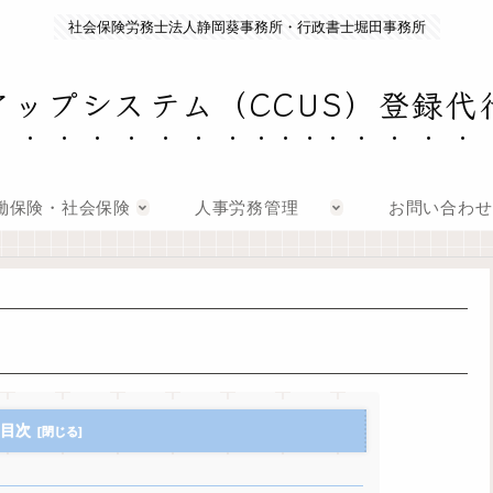
社会保険労務士法人静岡葵事務所・行政書士堀田事務所
アップシステム（CCUS）登録代
働保険・社会保険
人事労務管理
お問い合わせ
目次