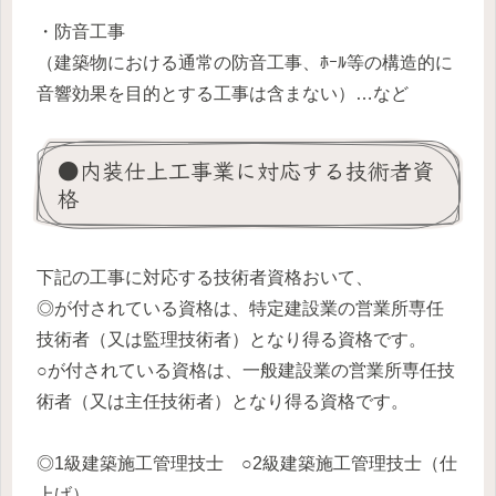
・防音工事
（建築物における通常の防音工事、ﾎｰﾙ等の構造的に
音響効果を目的とする工事は含まない）…など
●内装仕上工事業に対応する技術者資
格
下記の工事に対応する技術者資格おいて、
◎が付されている資格は、特定建設業の営業所専任
技術者（又は監理技術者）となり得る資格です。
○が付されている資格は、一般建設業の営業所専任技
術者（又は主任技術者）となり得る資格です。
◎1級建築施工管理技士 ○2級建築施工管理技士（仕
上げ）