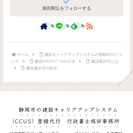
堀田剛弘をフォローする
ホーム
建設キャリアアップシステムの登録代行につ
いて
建設ｷｬﾘｱｱｯﾌﾟｼｽﾃﾑとは
建設業許可とは
建設業許可の区分
静岡市の建設キャリアアップシステム
（CCUS）登録代行 行政書士堀田事務所