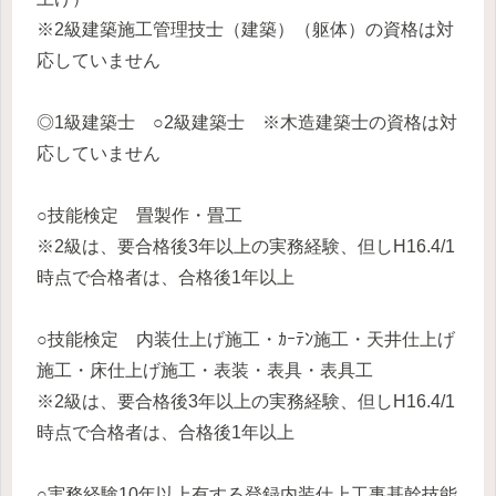
※2級建築施工管理技士（建築）（躯体）の資格は対
応していません
◎1級建築士 ○2級建築士 ※木造建築士の資格は対
応していません
○技能検定 畳製作・畳工
※2級は、要合格後3年以上の実務経験、但しH16.4/1
時点で合格者は、合格後1年以上
○技能検定 内装仕上げ施工・ｶｰﾃﾝ施工・天井仕上げ
施工・床仕上げ施工・表装・表具・表具工
※2級は、要合格後3年以上の実務経験、但しH16.4/1
時点で合格者は、合格後1年以上
○実務経験10年以上有する登録内装仕上工事基幹技能