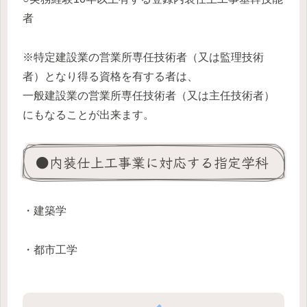
者
※特定建設業の営業所専任技術者（又は監理技術
者）となり得る資格を有する者は、
一般建設業の営業所専任技術者（又は主任技術者）
にもなることが出来ます。
●内装仕上工事業に対応する指定学科
・建築学
・都市工学