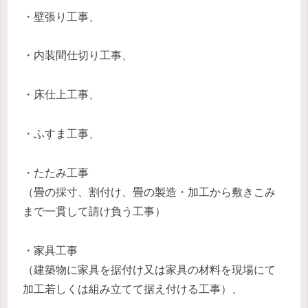
・壁張り工事、
・内装間仕切り工事、
・床仕上工事、
・ふすま工事、
・たたみ工事
（畳の採寸、割付け、畳の製造・加工から敷きこみ
まで一貫して請け負う工事）
・家具工事
（建築物に家具を据付け又は家具の材料を現場にて
加工若しくは組み立てて据え付ける工事）、