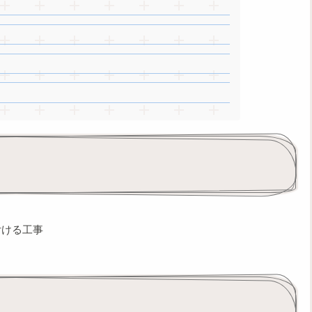
付ける工事