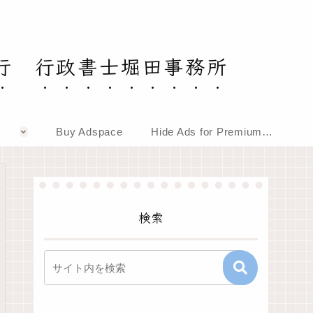
行 行政書士堀田事務所
Buy Adspace
Hide Ads for Premium Members
検索