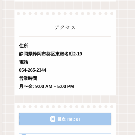
アクセス
住所
静岡県静岡市葵区東瀬名町2-19
電話
054-265-2344
営業時間
月〜金: 9:00 AM – 5:00 PM
目次