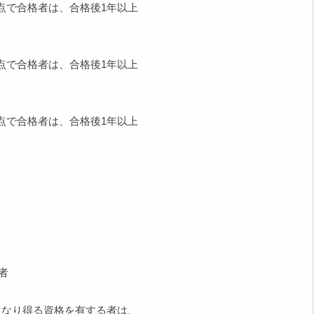
時点で合格者は、合格後1年以上
時点で合格者は、合格後1年以上
時点で合格者は、合格後1年以上
能者
となり得る資格を有する者は、