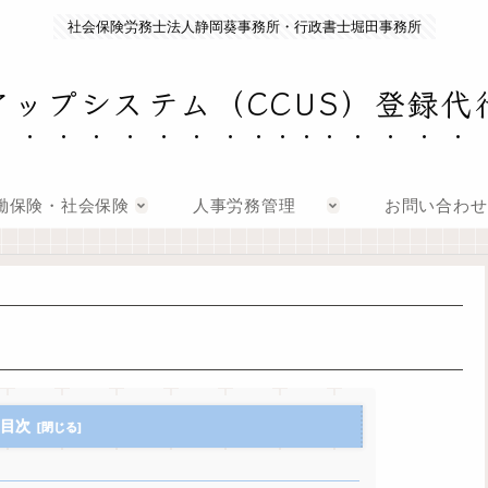
社会保険労務士法人静岡葵事務所・行政書士堀田事務所
アップシステム（CCUS）登録代
働保険・社会保険
人事労務管理
お問い合わせ
目次