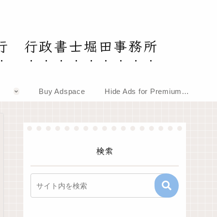
行 行政書士堀田事務所
Buy Adspace
Hide Ads for Premium Members
検索