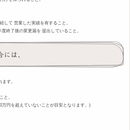
続して 営業した実績を有すること。
度終了後の変更届を 提出していること。
合には、
れます。
こと。
00万円を超えていないことが目安となります。)