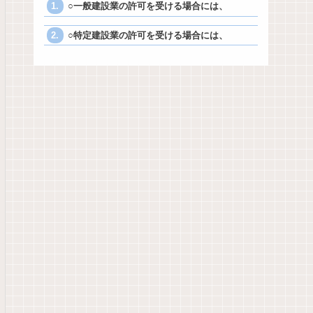
○一般建設業の許可を受ける場合には、
○特定建設業の許可を受ける場合には、