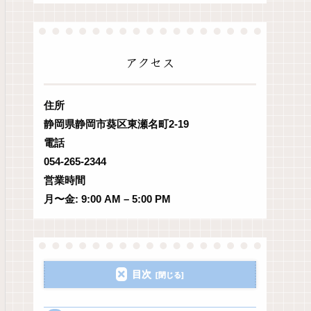
アクセス
住所
静岡県静岡市葵区東瀬名町2-19
電話
054-265-2344
営業時間
月〜金: 9:00 AM – 5:00 PM
目次