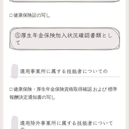
□ 健康保険証の写し
⑤厚生年金保険加入状況確認書類とし
て
適用事業所に属する技能者についての
□ 健康保険・厚生年金保険資格取得確認 および 標準
報酬決定通知書の写し
適用除外事業所に属する技能者について
の