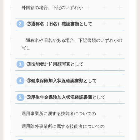
外国籍の場合、下記のいずれか
②通称名（旧名）確認書類として
通称名や旧名がある場合、下記書類のいずれかの
写し
③技能者ｶｰﾄﾞ用顔写真として
④健康保険加入状況確認書類として
⑤厚生年金保険加入状況確認書類として
適用事業所に属する技能者についての
適用除外事業所に属する技能者についての