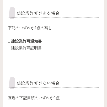
建設業許可がある場合
下記のいずれか1点の写し
□ 建設業許可通知書
□ 建設業許可証明書
建設業許可がない場合
直近の下記書類のいずれか1点