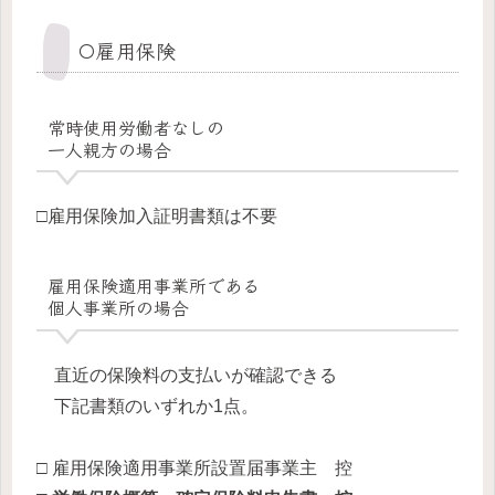
〇雇用保険
常時使用労働者
なしの
一人親方の場合
□雇用保険加入証明書類は不要
雇用保険適用事業所である
個人事業所の場合
直近の保険料の支払いが確認できる
下記書類のいずれか1点。
□
雇用保険適用事業所設置届事業主 控