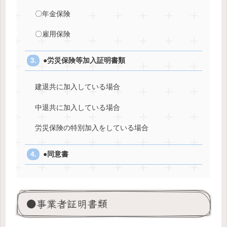
〇年金保険
〇雇用保険
●労災保険等加入証明書類
建退共に加入している場合
中退共に加入している場合
労災保険の特別加入をしている場合
●同意書
●事業者証明書類