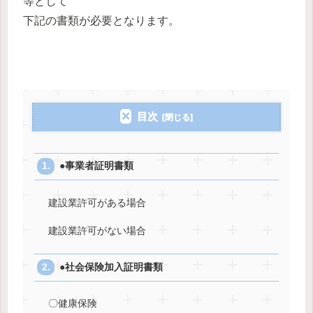
等として
下記の書類が必要となります。
目次
●事業者証明書類
建設業許可がある場合
建設業許可がない場合
●社会保険加入証明書類
〇健康保険