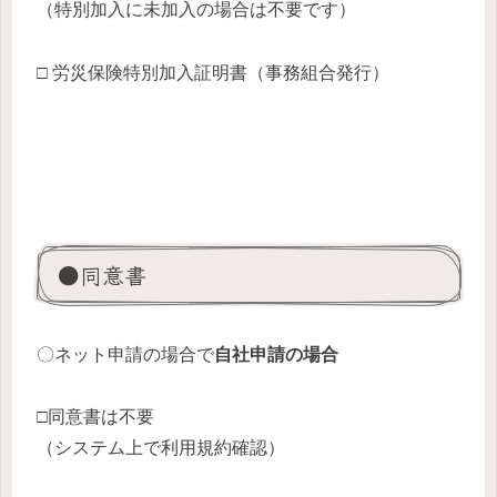
（特別加入に未加入の場合は不要です）
□
労災保険特別加入証明書（事務組合発行）
●同意書
〇ネット申請の場合で
自社申請の場合
□同意書は不要
（システム上で利用規約確認）