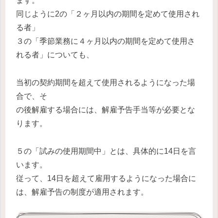
ます。
同じように2の「２ヶ月以内の期間を定めて使用され
る者」
３の「季節業務に４ヶ月以内の期間を定めて使用さ
れる者」についても、
当初の契約期間を超えて使用されるようになった場
合で、そ
の後解雇する場合には、解雇予告手当等が必要とな
ります。
５の「試みの使用期間中」とは、具体的に14日を言
います。
従って、14日を超えて雇用するようになった場合に
は、解雇予告の制度が適用されます。