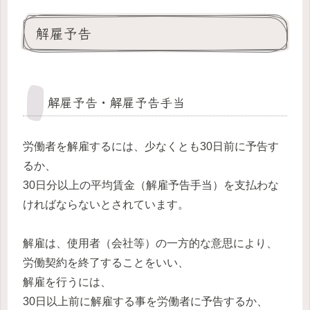
解雇予告
解雇予告・解雇予告手当
労働者を解雇するには、少なくとも30日前に予告す
るか、
30日分以上の平均賃金（解雇予告手当）を支払わな
ければならないとされています。
解雇は、使用者（会社等）の一方的な意思により、
労働契約を終了することをいい、
解雇を行うには、
30日以上前に解雇する事を労働者に予告するか、