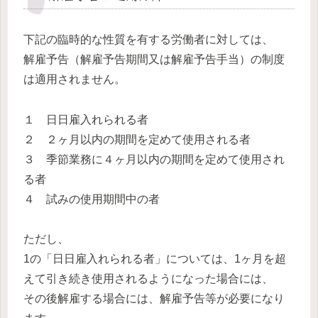
下記の臨時的な性質を有する労働者に対しては、
解雇予告（解雇予告期間又は解雇予告手当）の制度
は適用されません。
１ 日日雇入れられる者
２ ２ヶ月以内の期間を定めて使用される者
３ 季節業務に４ヶ月以内の期間を定めて使用され
る者
４ 試みの使用期間中の者
ただし、
1の「日日雇入れられる者」については、1ヶ月を超
えて引き続き使用されるようになった場合には、
その後解雇する場合には、解雇予告等が必要になり