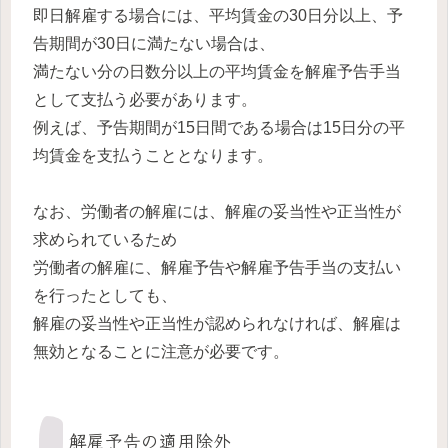
即日解雇する場合には、平均賃金の30日分以上、予
告期間が30日に満たない場合は、
満たない分の日数分以上の平均賃金を解雇予告手当
として支払う必要があります。
例えば、予告期間が15日間である場合は15日分の平
均賃金を支払うこととなります。
なお、労働者の解雇には、解雇の妥当性や正当性が
求められているため
労働者の解雇に、解雇予告や解雇予告手当の支払い
を行ったとしても、
解雇の妥当性や正当性が認められなければ、解雇は
無効となることに注意が必要です。
解雇予告の適用除外