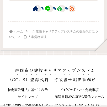
ホーム
建設キャリアアップシステムの登録代行につ
いて
人事労務管理
静岡市の建設キャリアアップシステム
（CCUS）登録代行 行政書士堀田事務所
特定商取引法に基づく表示
ﾌﾟﾗｲﾊﾞｼｰﾎﾟﾘｼｰ・免責事項
サイトマップ
確認書類JPG/JPEG送信フォーム
© 2017 静岡市の建設キャリアアップシステム（CCUS）登録代行