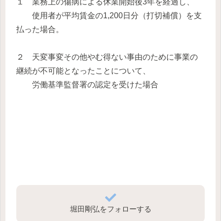
１ 業務上の傷病による休業開始後3年を経過し、
使用者が平均賃金の1,200日分（打切補償）を支
払った場合。
２ 天変事変その他やむ得ない事由のために事業の
継続が不可能となったことについて、
労働基準監督署の認定を受けた場合
堀田剛弘をフォローする