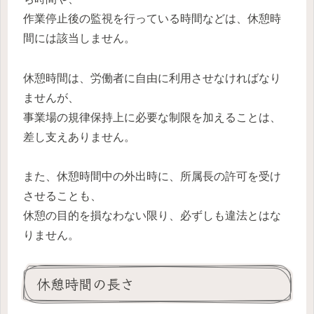
作業停止後の監視を行っている時間などは、休憩時
間には該当しません。
休憩時間は、労働者に自由に利用させなければなり
ませんが、
事業場の規律保持上に必要な制限を加えることは、
差し支えありません。
また、休憩時間中の外出時に、所属長の許可を受け
させることも、
休憩の目的を損なわない限り、必ずしも違法とはな
りません。
休憩時間の長さ