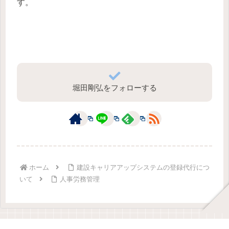
す。
堀田剛弘をフォローする
ホーム
建設キャリアアップシステムの登録代行につ
いて
人事労務管理