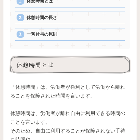
休憩時間とは
休憩時間の長さ
一斉付与の原則
休憩時間とは
「休憩時間」は、労働者が権利として労働から離れ
ることを保障された時間を言います。
休憩時間は、労働者が離れ自由に利用できる時間の
ことを言います。
そのため、自由に利用することが保障されない手待
ち時間や、