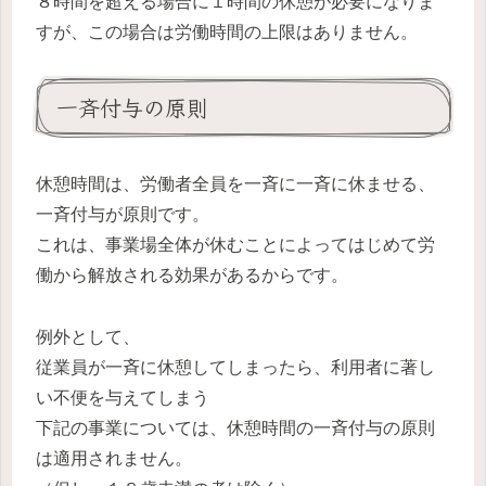
８時間を超える場合に１時間の休憩が必要になりま
すが、この場合は労働時間の上限はありません。
一斉付与の原則
休憩時間は、労働者全員を一斉に一斉に休ませる、
一斉付与が原則です。
これは、事業場全体が休むことによってはじめて労
働から解放される効果があるからです。
例外として、
従業員が一斉に休憩してしまったら、利用者に著し
い不便を与えてしまう
下記の事業については、休憩時間の一斉付与の原則
は適用されません。