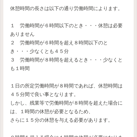
休憩時間の長さは以下の通り労働時間によります。
１ 労働時間が６時間以下のとき・・・休憩は必要
ありません
２ 労働時間が６時間を超え８時間以下のと
き・・・少なくとも４５分
３ 労働時間が８時間を超えるとき・・・少なくと
も１時間
１日の所定労働時間が８時間であれば、休憩時間は
４５分間で良い事となります。
しかし、残業等で労働時間が８時間を超えた場合に
は、１時間の休憩が必要となるため、
さらに１５分の休憩を与える必要があります。