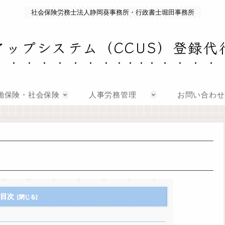
社会保険労務士法人静岡葵事務所・行政書士堀田事務所
アップシステム（CCUS）登録代
働保険・社会保険
人事労務管理
お問い合わせ
目次