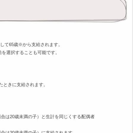
して65歳※から支給されます。
を選択することも可能です。
ったときに支給されます。
場合は20歳未満の子）と生計を同じくする配偶者
合は20歳未満の子）に支給されます。