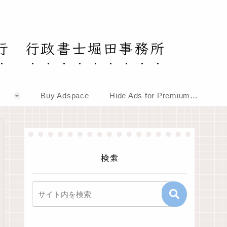
行 行政書士堀田事務所
Buy Adspace
Hide Ads for Premium Members
検索