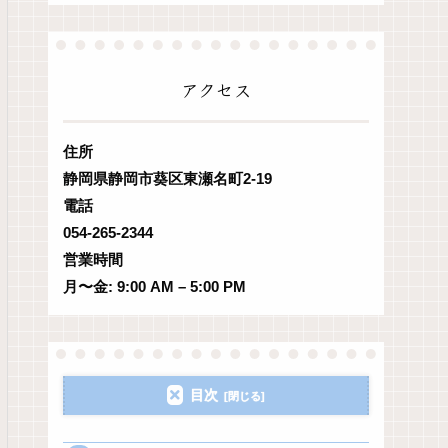
アクセス
住所
静岡県静岡市葵区東瀬名町2-19
電話
054-265-2344
営業時間
月〜金: 9:00 AM – 5:00 PM
目次