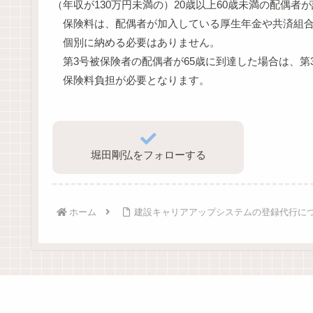
（年収が130万円未満の）20歳以上60歳未満の配偶者
保険料は、配偶者が加入している厚生年金や共済組合
個別に納める必要はありません。
第3号被保険者の配偶者が65歳に到達した場合は、第3
保険料負担が必要となります。
堀田剛弘をフォローする
ホーム
建設キャリアアップシステムの登録代行に