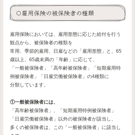
〇雇用保険の被保険者の種類
雇用保険においては、雇用形態に応じた給付を行う
観点から、被保険者の種類を
常用、季節的雇用、日雇などの「雇用形態」と、65
歳以上、65歳未満の「年齢」に応じて、
「一般被保険者」「高年齢被保険者」「短期雇用特
例被保険者」「日雇労働被保険者」の4種類に
分類しています。
①一般被保険者には、
「高年齢被保険者」、「短期雇用特例被保険者」
「日雇労働被保険者」以外の被保険者が該当し、
多くの被保険者は、この「一般被保険者」に該当し