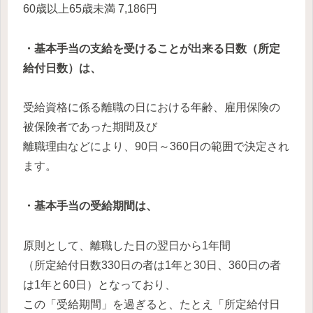
60歳以上65歳未満 7,186円
・基本手当の支給を受けることが出来る日数（所定
給付日数）は、
受給資格に係る離職の日における年齢、雇用保険の
被保険者であった期間及び
離職理由などにより、90日～360日の範囲で決定され
ます。
・基本手当の受給期間は、
原則として、離職した日の翌日から1年間
（所定給付日数330日の者は1年と30日、360日の者
は1年と60日）となっており、
この「受給期間」を過ぎると、たとえ「所定給付日