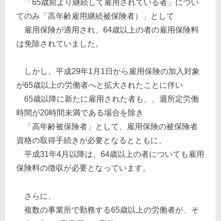
「65歳前より継続して雇用されている者」につい
てのみ「高年齢雇用継続被保険者）」として
雇用保険が適用され、64歳以上の者の雇用保険料
は免除されていました。
しかし、平成29年1月1日から雇用保険の加入対象
が65歳以上の労働者へと拡大されたことに伴い
65歳以降に新たに雇用された者も、、週所定労働
時間が20時間未満である場合を除き
「高年齢被保険者」として、雇用保険の被保険者
資格の取得手続きが必要となるとともに、
平成31年4月以降は、64歳以上の者についても雇用
保険料の徴収が必要となっています。
さらに、
複数の事業所で勤務する65歳以上の労働者が、そ