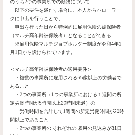
のうち2つの事業所での勤務について
以下の要件を満たす場合に、本人からハローワー
クに申出を行うことで、
申出を行った日から特例的に雇用保険の被保険者
（マルチ高年齢被保険者）となることができる
※雇用保険マルチジョブホルダー制度が令和4年1
月1日から設けられています。
＜マルチ高年齢被保険者の適用要件＞
・複数の事業所に雇用される65歳以上の労働者で
あること
・2つの事業所（1つの事業所における１週間の所
定労働時間が5時間以上20時間未満）の
労働時間を合計して1週間の所定労働時間が20時
間以上であること
・2つの事業所の それぞれの 雇用の見込みが31日