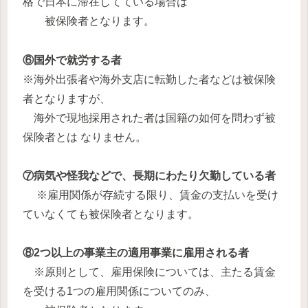
格で日本に滞在してている場合は
被保険者となります。
⑥国外で就労する者
※海外出張者や海外支店に転勤した者などは被保険
者となりますが、
海外で現地採用された者は国籍の如何を問わず被
保険者とは なりません。
⑦病気や怪我などで、長期にわたり欠勤している者
※雇用関係が存続する限り、賃金の支払いを受け
ていなくても被保険者となります。
⑧2つ以上の事業主の適用事業に雇用される者
※原則として、雇用保険については、主たる賃金
を受ける1つの雇用関係についてのみ、