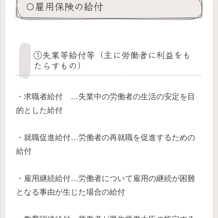
〇雇用保険の給付
①失業等給付等（主に労働者に利益をも
たらすもの）
・求職者給付 …失業中の労働者の生活の安定を目
的とした給付
・就職促進給付…労働者の再就職を促進するための
給付
・雇用継続給付…労働者について雇用の継続が困難
となる事由が生じた場合の給付