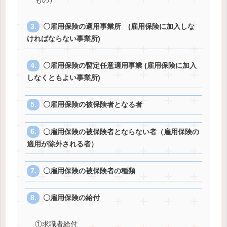
もの）
〇雇用保険の適用事業所 (雇用保険に加入しな
ければならない事業所)
〇雇用保険の暫定任意適用事業 (雇用保険に加入
しなくともよい事業所)
〇雇用保険の被保険者となる者
〇雇用保険の被保険者とならない者（雇用保険の
適用が除外される者）
〇雇用保険の被保険者の種類
〇雇用保険の給付
①求職者給付