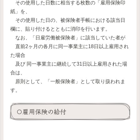
その使用した日数に相当する枚数の「雇用保険印
紙」を、
その使用した日の、被保険者手帳における該当日
欄に、貼り付けるとともに消印を行います。
なお、「日雇労働被保険者」に該当していた者が
直前2ヶ月の各月に同一事業主に18日以上雇用され
た場合
及び 同一事業主に継続して31日以上雇用された場
合は、
原則として、「一般保険者」として取り扱われま
す。
〇雇用保険の給付