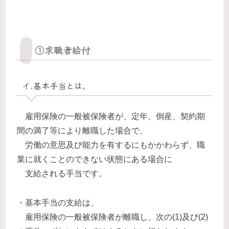
①求職者給付
イ.基本手当とは、
雇用保険の一般被保険者が、定年、倒産、契約期
間の満了等により離職した場合で、
労働の意思及び能力を有するにもかかわらず、職
業に就くことのできない状態にある場合に
支給される手当です。
・基本手当の支給は、
雇用保険の一般被保険者が離職し、次の(1)及び(2)