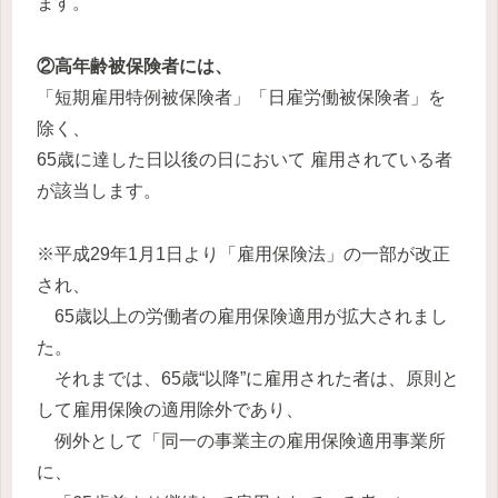
ます。
②高年齢被保険者には、
「短期雇用特例被保険者」「日雇労働被保険者」を
除く、
65歳に達した日以後の日において 雇用されている者
が該当します。
※平成29年1月1日より「雇用保険法」の一部が改正
され、
65歳以上の労働者の雇用保険適用が拡大されまし
た。
それまでは、65歳“以降”に雇用された者は、原則と
して雇用保険の適用除外であり、
例外として「同一の事業主の雇用保険適用事業所
に、