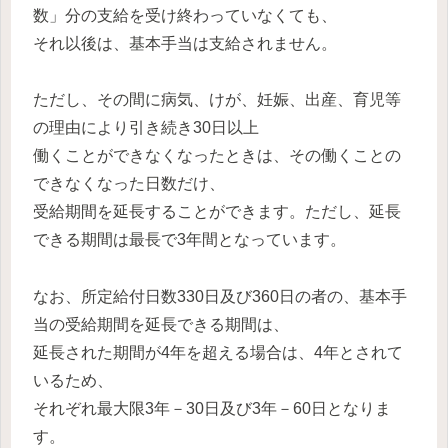
数」分の支給を受け終わっていなくても、
それ以後は、基本手当は支給されません。
ただし、その間に病気、けが、妊娠、出産、育児等
の理由により引き続き30日以上
働くことができなくなったときは、その働くことの
できなくなった日数だけ、
受給期間を延長することができます。ただし、延長
できる期間は最長で3年間となっています。
なお、所定給付日数330日及び360日の者の、基本手
当の受給期間を延長できる期間は、
延長された期間が4年を超える場合は、4年とされて
いるため、
それぞれ最大限3年－30日及び3年－60日となりま
す。