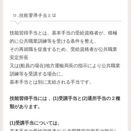
ロ.技能習得手当とは
技能習得手当とは、基本手当の受給資格者が、積極
的に公共職業訓練等を受ける条件を整え、
その再就職を促進するため、受給資格者が公共職業
安定所長
又は(船員の場合)地方運輸局長の指示により公共職業
訓練等を受講する場合に、
基本手当とは別に支給される手当です。
技能習得手当には 、(1)受講手当と(2)通所手当の２種
類があります。
(1)受講手当については、